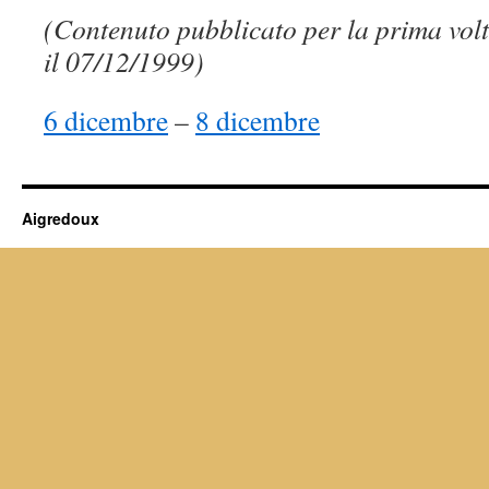
(Contenuto pubblicato per la prima volt
il 07/12/1999)
6 dicembre
–
8 dicembre
Aigredoux