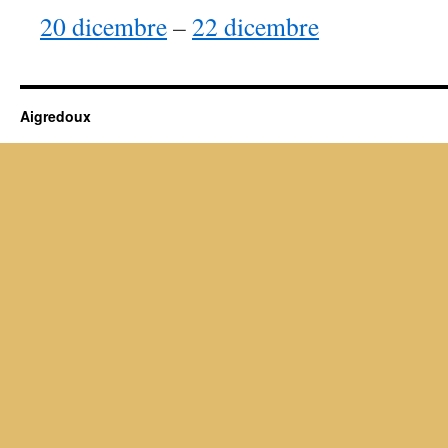
20 dicembre
–
22 dicembre
Aigredoux